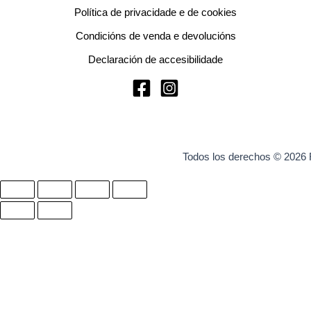
Política de privacidade e de cookies
Condicións de venda e devolucións
Declaración de accesibilidade
Todos los derechos © 2026