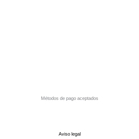
Métodos de pago aceptados
Aviso legal