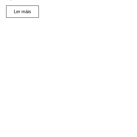
Ler máis