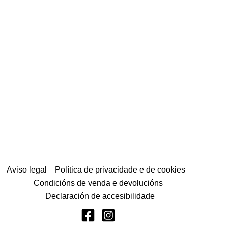
Aviso legal
Política de privacidade e de cookies
Condicións de venda e devolucións
Declaración de accesibilidade